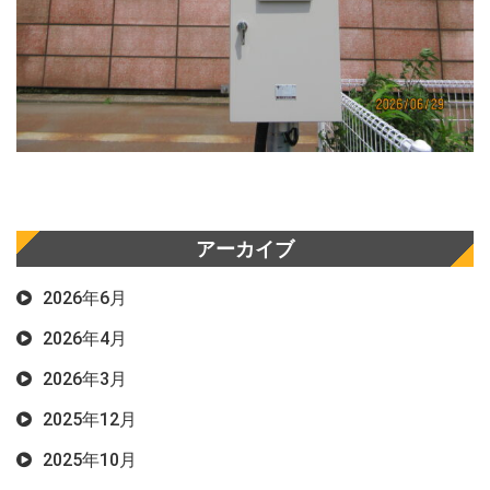
アーカイブ
2026年6月
2026年4月
2026年3月
2025年12月
2025年10月