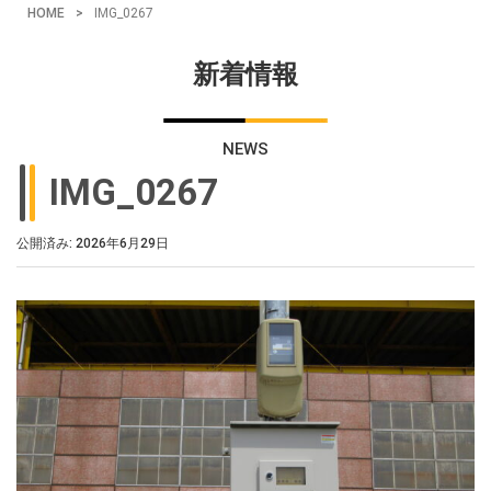
HOME
>
IMG_0267
新着情報
NEWS
IMG_0267
公開済み: 2026年6月29日