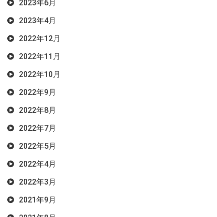
2023年6月
2023年4月
2022年12月
2022年11月
2022年10月
2022年9月
2022年8月
2022年7月
2022年5月
2022年4月
2022年3月
2021年9月