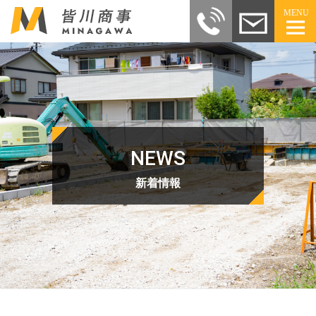
MENU
NEWS
新着情報