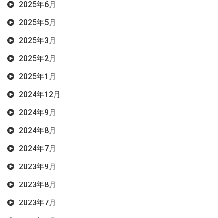
2025年6月
2025年5月
2025年3月
2025年2月
2025年1月
2024年12月
2024年9月
2024年8月
2024年7月
2023年9月
2023年8月
2023年7月