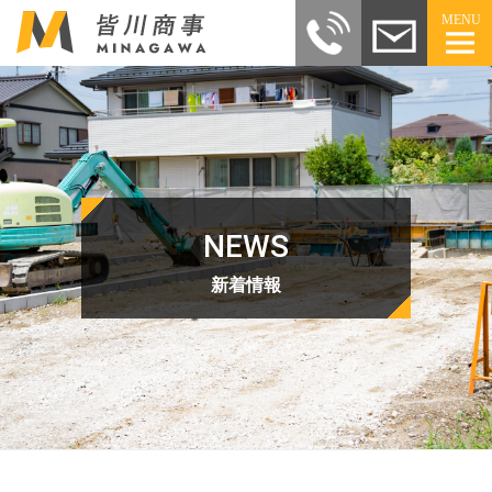
MENU
NEWS
新着情報