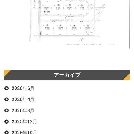
アーカイブ
2026年6月
2026年4月
2026年3月
2025年12月
2025年10月