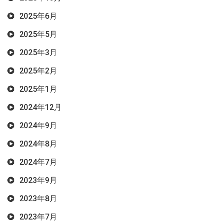
2025年6月
2025年5月
2025年3月
2025年2月
2025年1月
2024年12月
2024年9月
2024年8月
2024年7月
2023年9月
2023年8月
2023年7月