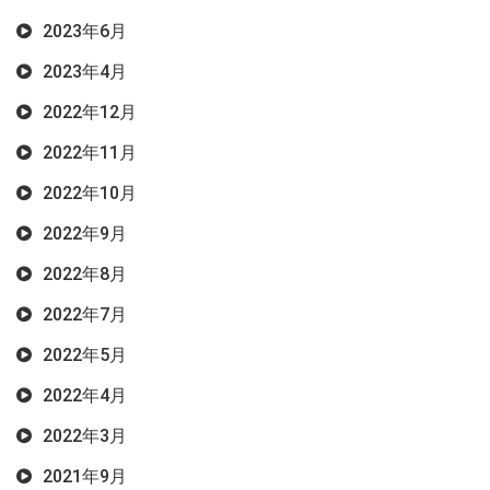
2023年6月
2023年4月
2022年12月
2022年11月
2022年10月
2022年9月
2022年8月
2022年7月
2022年5月
2022年4月
2022年3月
2021年9月