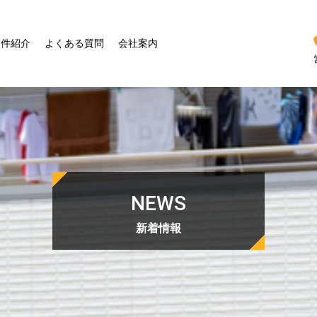
物件紹介
よくある質問
会社案内
NEWS
新着情報