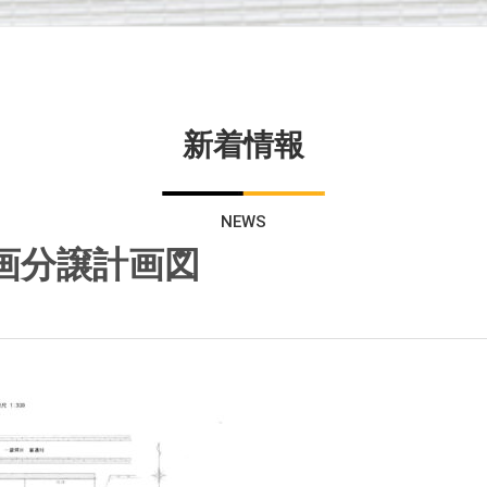
新着情報
NEWS
画分譲計画図