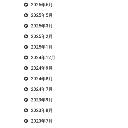
2025年6月
2025年5月
2025年3月
2025年2月
2025年1月
2024年12月
2024年9月
2024年8月
2024年7月
2023年9月
2023年8月
2023年7月