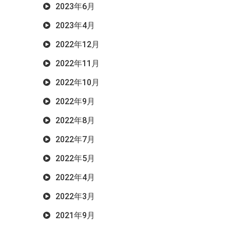
2023年6月
2023年4月
2022年12月
2022年11月
2022年10月
2022年9月
2022年8月
2022年7月
2022年5月
2022年4月
2022年3月
2021年9月