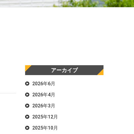
アーカイブ
2026年6月
2026年4月
2026年3月
2025年12月
2025年10月