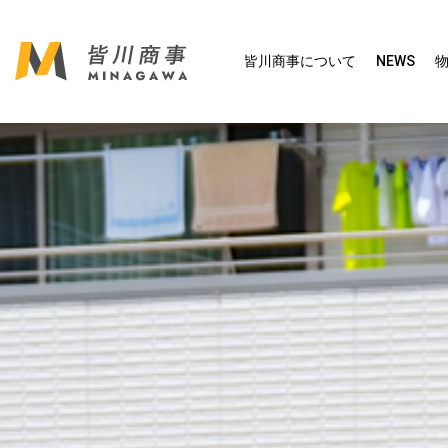
皆川商事について
NEWS