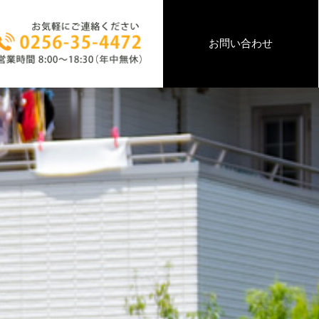
お問い合わせ