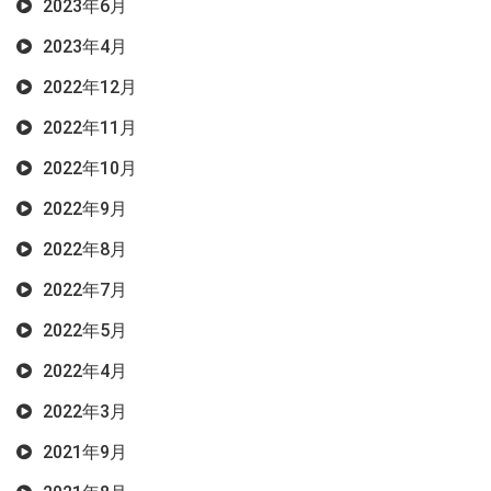
2023年6月
2023年4月
2022年12月
2022年11月
2022年10月
2022年9月
2022年8月
2022年7月
2022年5月
2022年4月
2022年3月
2021年9月