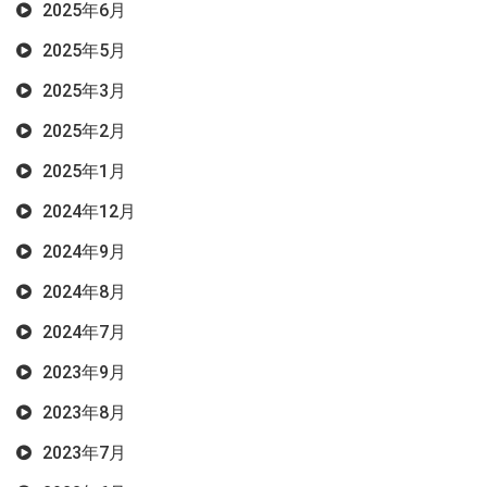
2025年6月
2025年5月
2025年3月
2025年2月
2025年1月
2024年12月
2024年9月
2024年8月
2024年7月
2023年9月
2023年8月
2023年7月