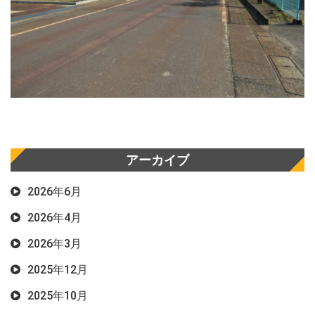
アーカイブ
2026年6月
2026年4月
2026年3月
2025年12月
2025年10月