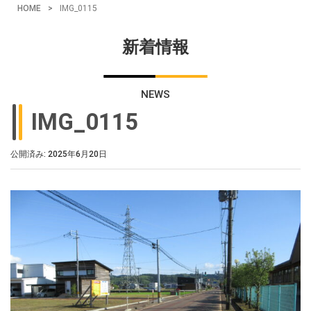
HOME
>
IMG_0115
新着情報
NEWS
IMG_0115
公開済み: 2025年6月20日