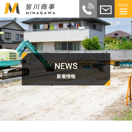
MENU
NEWS
新着情報