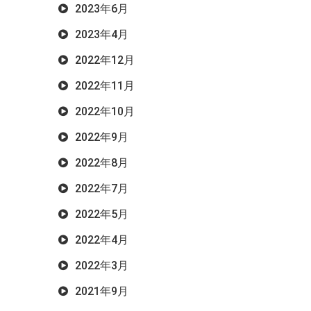
2023年6月
2023年4月
2022年12月
2022年11月
2022年10月
2022年9月
2022年8月
2022年7月
2022年5月
2022年4月
2022年3月
2021年9月