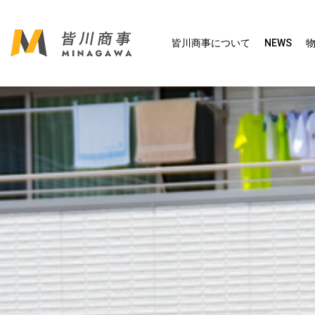
皆川商事について
NEWS