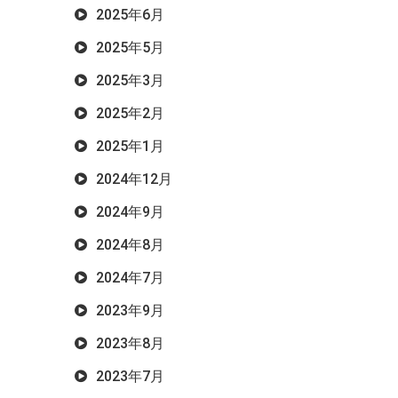
2025年6月
2025年5月
2025年3月
2025年2月
2025年1月
2024年12月
2024年9月
2024年8月
2024年7月
2023年9月
2023年8月
2023年7月