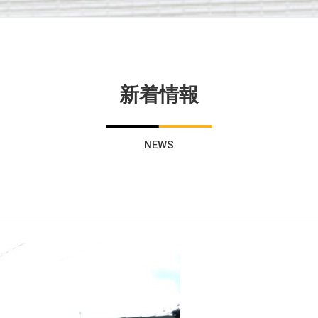
新着情報
NEWS