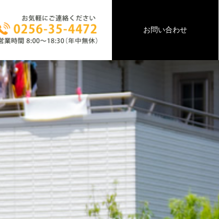
お問い合わせ