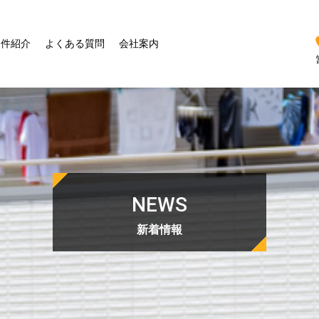
物件紹介
よくある質問
会社案内
NEWS
新着情報