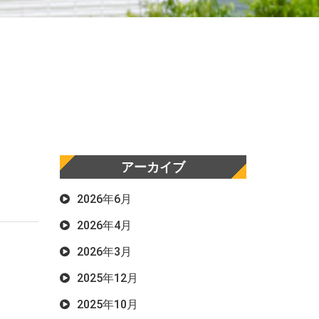
アーカイブ
2026年6月
2026年4月
2026年3月
2025年12月
2025年10月