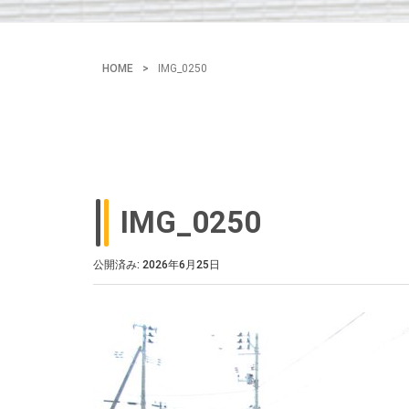
HOME
>
IMG_0250
IMG_0250
公開済み: 2026年6月25日