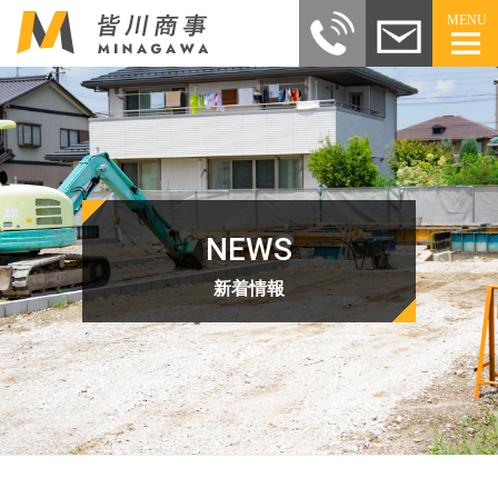
MENU
NEWS
新着情報