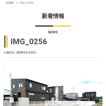
HOME
>
IMG_0256
新着情報
NEWS
IMG_0256
公開済み: 2026年6月25日