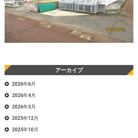
アーカイブ
2026年6月
2026年4月
2026年3月
2025年12月
2025年10月