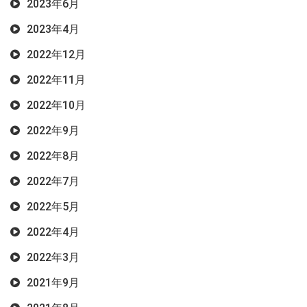
2023年6月
2023年4月
2022年12月
2022年11月
2022年10月
2022年9月
2022年8月
2022年7月
2022年5月
2022年4月
2022年3月
2021年9月