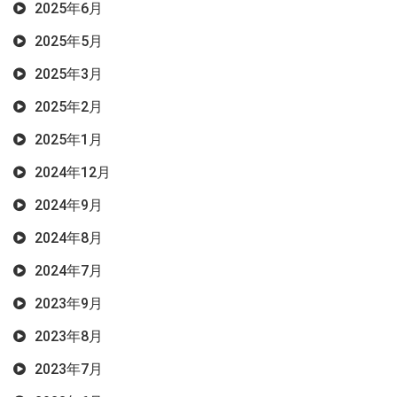
2025年6月
2025年5月
2025年3月
2025年2月
2025年1月
2024年12月
2024年9月
2024年8月
2024年7月
2023年9月
2023年8月
2023年7月