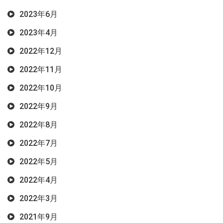
2023年6月
2023年4月
2022年12月
2022年11月
2022年10月
2022年9月
2022年8月
2022年7月
2022年5月
2022年4月
2022年3月
2021年9月