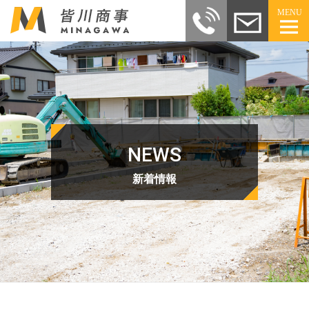
MENU
NEWS
新着情報