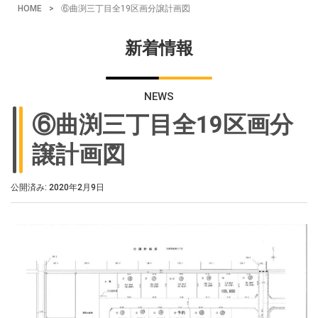
HOME
>
⑥曲渕三丁目全19区画分譲計画図
新着情報
NEWS
⑥曲渕三丁目全19区画分
譲計画図
公開済み: 2020年2月9日