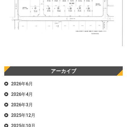
アーカイブ
2026年6月
2026年4月
2026年3月
2025年12月
2025年10月