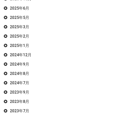
2025年6月
2025年5月
2025年3月
2025年2月
2025年1月
2024年12月
2024年9月
2024年8月
2024年7月
2023年9月
2023年8月
2023年7月