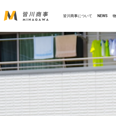
皆川商事について
NEWS