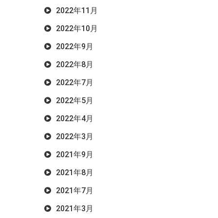
2022年11月
2022年10月
2022年9月
2022年8月
2022年7月
2022年5月
2022年4月
2022年3月
2021年9月
2021年8月
2021年7月
2021年3月