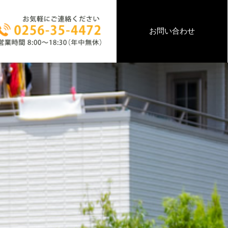
お問い合わせ