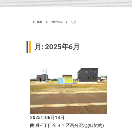
HOME
>
2025年
>
6月
月:
2025年6月
2025年06月13日
曲渕三丁目全３１区画分譲地(御契約)