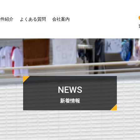
物件紹介
よくある質問
会社案内
NEWS
新着情報