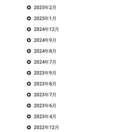
2025年2月
2025年1月
2024年12月
2024年9月
2024年8月
2024年7月
2023年9月
2023年8月
2023年7月
2023年6月
2023年4月
2022年12月