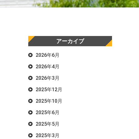
アーカイブ
2026年6月
2026年4月
2026年3月
2025年12月
2025年10月
2025年6月
2025年5月
2025年3月