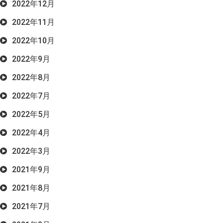
2022年12月
2022年11月
2022年10月
2022年9月
2022年8月
2022年7月
2022年5月
2022年4月
2022年3月
2021年9月
2021年8月
2021年7月