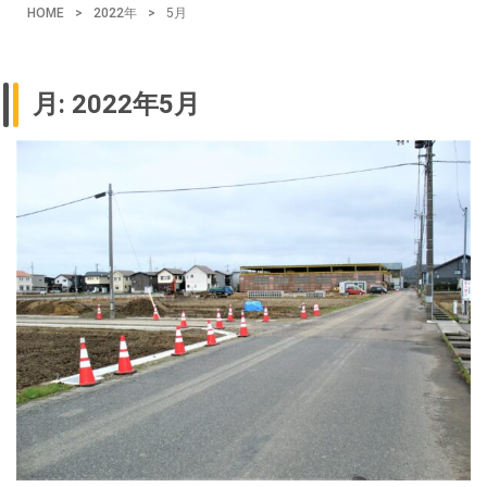
HOME
>
2022年
>
5月
月:
2022年5月