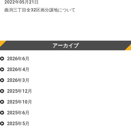
2022年05月21日
曲渕三丁目全32区画分譲地について
アーカイブ
2026年6月
2026年4月
2026年3月
2025年12月
2025年10月
2025年6月
2025年5月