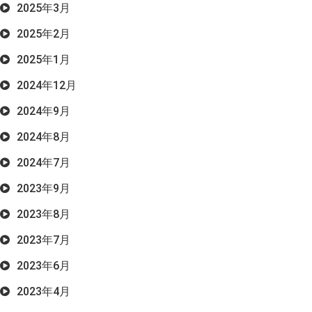
2025年3月
2025年2月
2025年1月
2024年12月
2024年9月
2024年8月
2024年7月
2023年9月
2023年8月
2023年7月
2023年6月
2023年4月