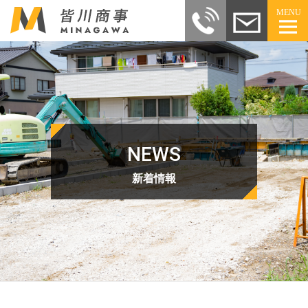
MENU
NEWS
新着情報