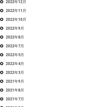
2022年12月
2022年11月
2022年10月
2022年9月
2022年8月
2022年7月
2022年5月
2022年4月
2022年3月
2021年9月
2021年8月
2021年7月