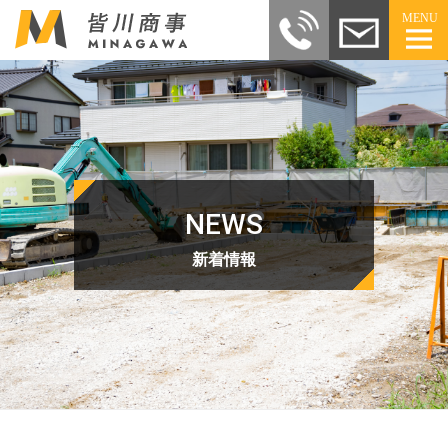
MENU
NEWS
新着情報