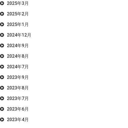
2025年3月
2025年2月
2025年1月
2024年12月
2024年9月
2024年8月
2024年7月
2023年9月
2023年8月
2023年7月
2023年6月
2023年4月