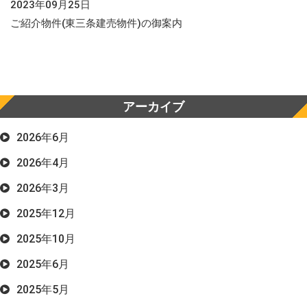
2023年09月25日
ご紹介物件(東三条建売物件)の御案内
アーカイブ
2026年6月
2026年4月
2026年3月
2025年12月
2025年10月
2025年6月
2025年5月