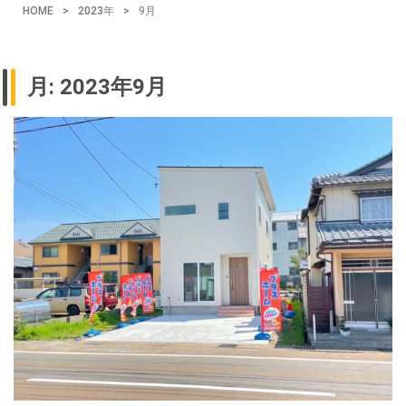
HOME
>
2023年
>
9月
月:
2023年9月