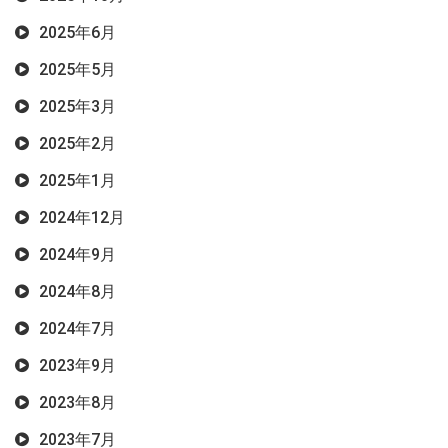
2025年6月
2025年5月
2025年3月
2025年2月
2025年1月
2024年12月
2024年9月
2024年8月
2024年7月
2023年9月
2023年8月
2023年7月