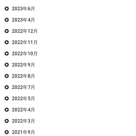
2023年6月
2023年4月
2022年12月
2022年11月
2022年10月
2022年9月
2022年8月
2022年7月
2022年5月
2022年4月
2022年3月
2021年9月