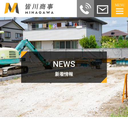
MENU
NEWS
新着情報