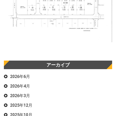
アーカイブ
2026年6月
2026年4月
2026年3月
2025年12月
2025年10月