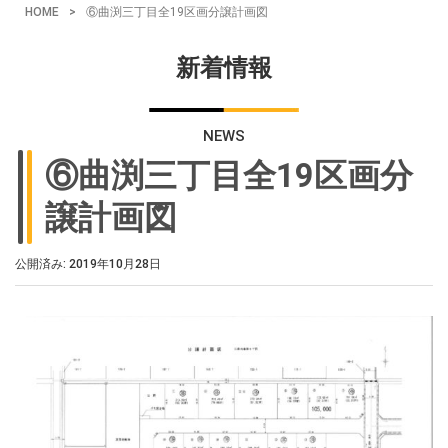
HOME
>
⑥曲渕三丁目全19区画分譲計画図
新着情報
NEWS
⑥曲渕三丁目全19区画分
譲計画図
公開済み: 2019年10月28日