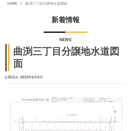
HOME
>
曲渕三丁目分譲地水道図面
新着情報
NEWS
曲渕三丁目分譲地水道図
面
公開済み: 2023年6月5日