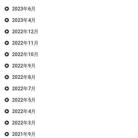
2023年6月
2023年4月
2022年12月
2022年11月
2022年10月
2022年9月
2022年8月
2022年7月
2022年5月
2022年4月
2022年3月
2021年9月