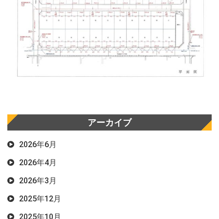
アーカイブ
2026年6月
2026年4月
2026年3月
2025年12月
2025年10月