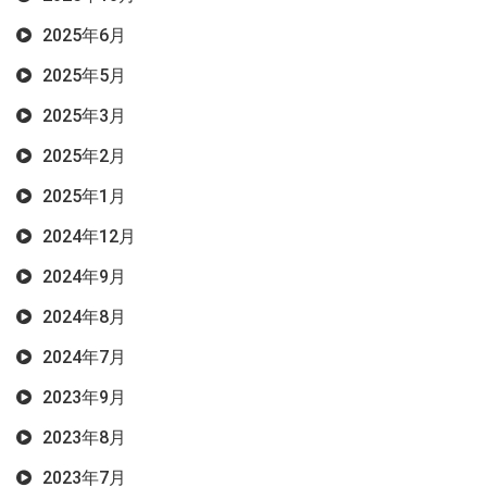
2025年6月
2025年5月
2025年3月
2025年2月
2025年1月
2024年12月
2024年9月
2024年8月
2024年7月
2023年9月
2023年8月
2023年7月