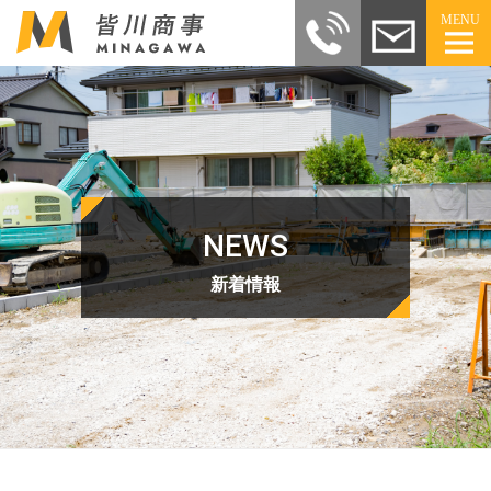
MENU
NEWS
新着情報