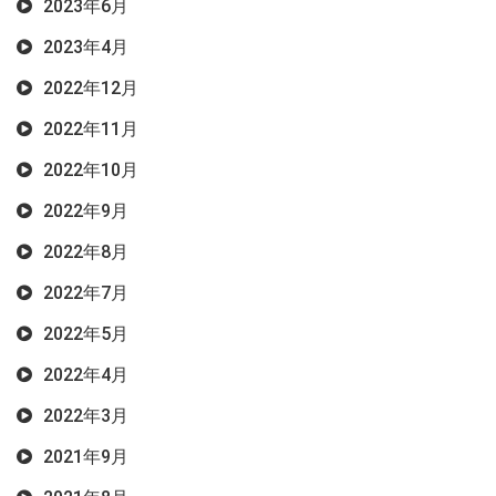
2023年6月
2023年4月
2022年12月
2022年11月
2022年10月
2022年9月
2022年8月
2022年7月
2022年5月
2022年4月
2022年3月
2021年9月