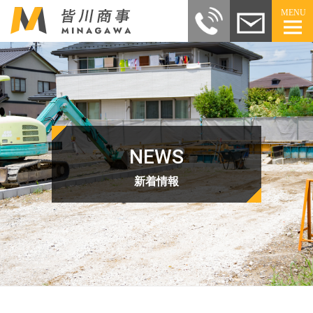
MENU
NEWS
新着情報