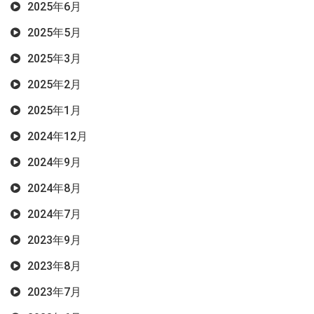
2025年6月
2025年5月
2025年3月
2025年2月
2025年1月
2024年12月
2024年9月
2024年8月
2024年7月
2023年9月
2023年8月
2023年7月