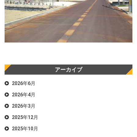
アーカイブ
2026年6月
2026年4月
2026年3月
2025年12月
2025年10月