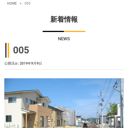
HOME
>
005
新着情報
NEWS
005
公開済み: 2019年9月9日