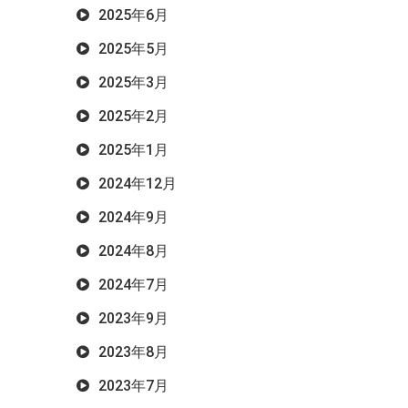
2025年6月
2025年5月
2025年3月
2025年2月
2025年1月
2024年12月
2024年9月
2024年8月
2024年7月
2023年9月
2023年8月
2023年7月