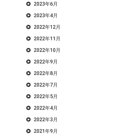
2023年6月
2023年4月
2022年12月
2022年11月
2022年10月
2022年9月
2022年8月
2022年7月
2022年5月
2022年4月
2022年3月
2021年9月