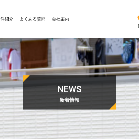
物件紹介
よくある質問
会社案内
NEWS
新着情報