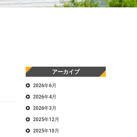
アーカイブ
2026年6月
2026年4月
2026年3月
2025年12月
2025年10月