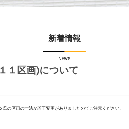
新着情報
NEWS
１１区画)について
Ｎｏ⑤の区画の寸法が若干変更がありましたのでご注意ください。