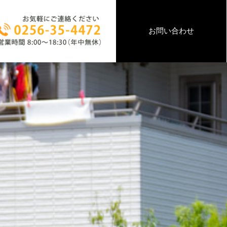
お問い合わせ