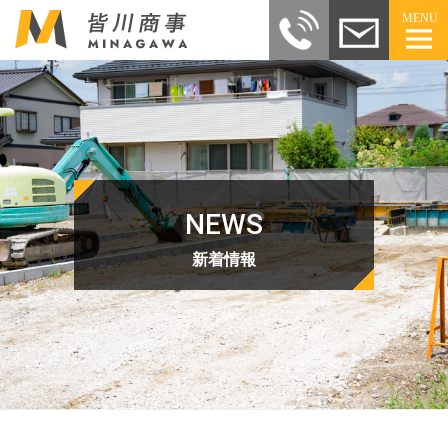
MENU
NEWS
新着情報