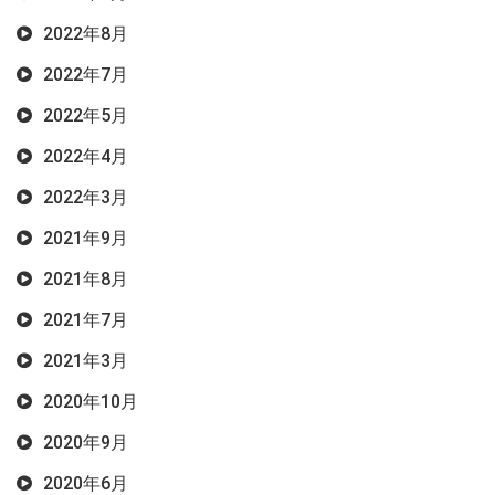
2022年8月
2022年7月
2022年5月
2022年4月
2022年3月
2021年9月
2021年8月
2021年7月
2021年3月
2020年10月
2020年9月
2020年6月