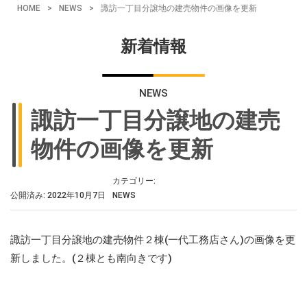
HOME
>
NEWS
>
諏訪一丁目分譲地の建売物件の画像を更新
新着情報
NEWS
諏訪一丁目分譲地の建売
物件の画像を更新
カテゴリー:
公開済み: 2022年10月7日
NEWS
諏訪一丁目分譲地の建売物件２棟(一代工務店さん)の画像を更
新しました。(２棟とも南向きです)