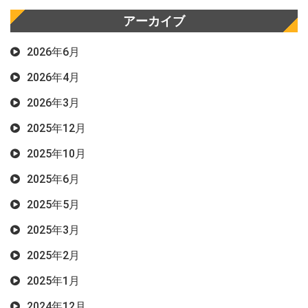
アーカイブ
2026年6月
2026年4月
2026年3月
2025年12月
2025年10月
2025年6月
2025年5月
2025年3月
2025年2月
2025年1月
2024年12月