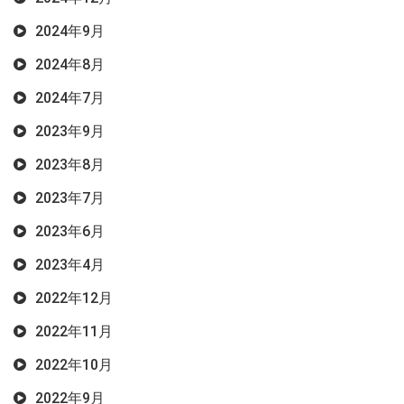
2024年9月
2024年8月
2024年7月
2023年9月
2023年8月
2023年7月
2023年6月
2023年4月
2022年12月
2022年11月
2022年10月
2022年9月