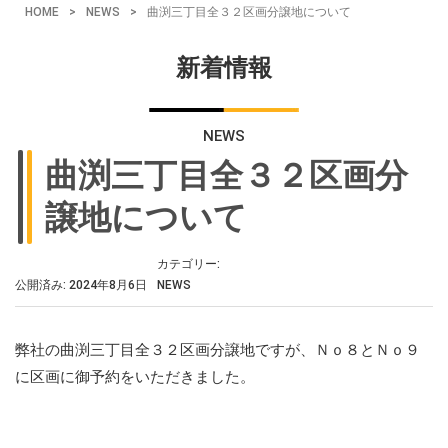
HOME
>
NEWS
>
曲渕三丁目全３２区画分譲地について
新着情報
NEWS
曲渕三丁目全３２区画分
譲地について
カテゴリー:
公開済み: 2024年8月6日
NEWS
弊社の曲渕三丁目全３２区画分譲地ですが、Ｎｏ８とＮｏ９
に区画に御予約をいただきました。