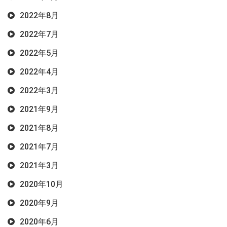
2022年8月
2022年7月
2022年5月
2022年4月
2022年3月
2021年9月
2021年8月
2021年7月
2021年3月
2020年10月
2020年9月
2020年6月