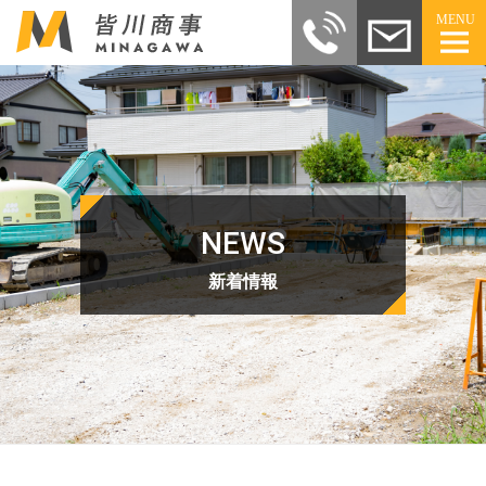
MENU
NEWS
新着情報