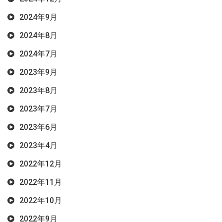
2024年9月
2024年8月
2024年7月
2023年9月
2023年8月
2023年7月
2023年6月
2023年4月
2022年12月
2022年11月
2022年10月
2022年9月