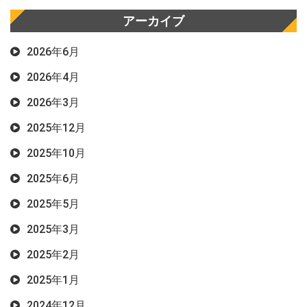
アーカイブ
2026年6月
2026年4月
2026年3月
2025年12月
2025年10月
2025年6月
2025年5月
2025年3月
2025年2月
2025年1月
2024年12月