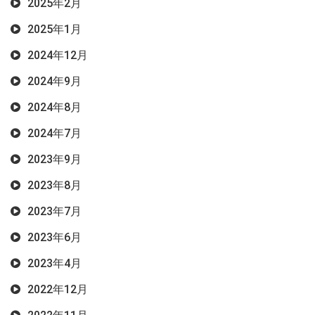
2025年2月
2025年1月
2024年12月
2024年9月
2024年8月
2024年7月
2023年9月
2023年8月
2023年7月
2023年6月
2023年4月
2022年12月