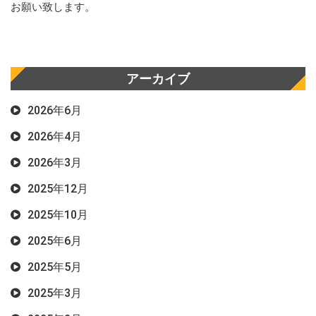
お願い致します。
アーカイブ
2026年6月
2026年4月
2026年3月
2025年12月
2025年10月
2025年6月
2025年5月
2025年3月