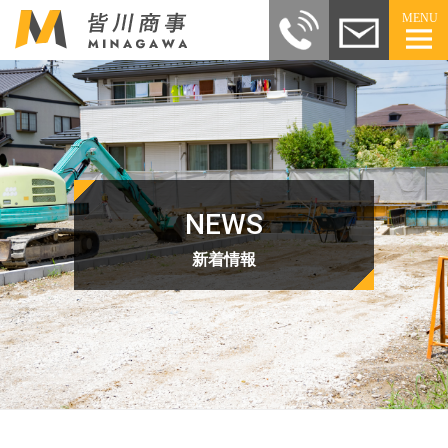
MENU
NEWS
新着情報