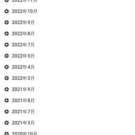
2022年11月
2022年10月
2022年9月
2022年8月
2022年7月
2022年5月
2022年4月
2022年3月
2021年9月
2021年8月
2021年7月
2021年3月
2020年10月