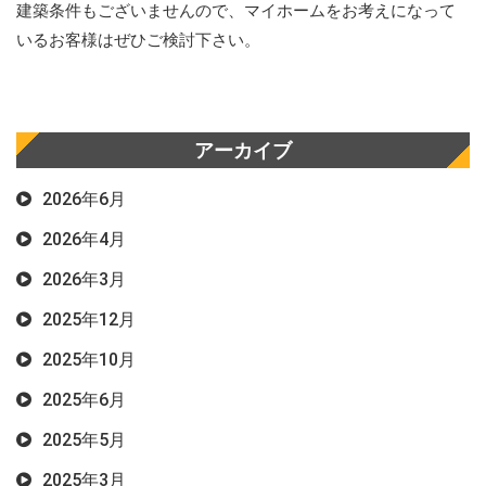
建築条件もございませんので、マイホームをお考えになって
いるお客様はぜひご検討下さい。
アーカイブ
2026年6月
2026年4月
2026年3月
2025年12月
2025年10月
2025年6月
2025年5月
2025年3月