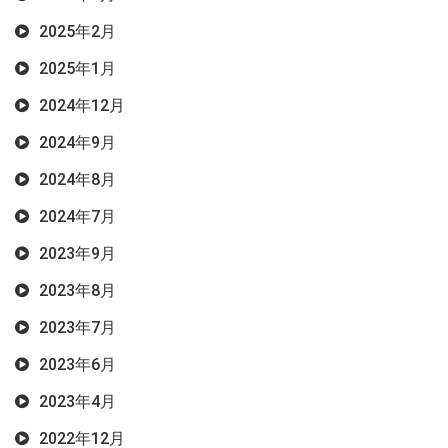
2025年2月
2025年1月
2024年12月
2024年9月
2024年8月
2024年7月
2023年9月
2023年8月
2023年7月
2023年6月
2023年4月
2022年12月