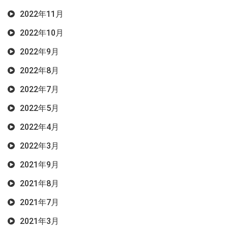
2022年11月
2022年10月
2022年9月
2022年8月
2022年7月
2022年5月
2022年4月
2022年3月
2021年9月
2021年8月
2021年7月
2021年3月