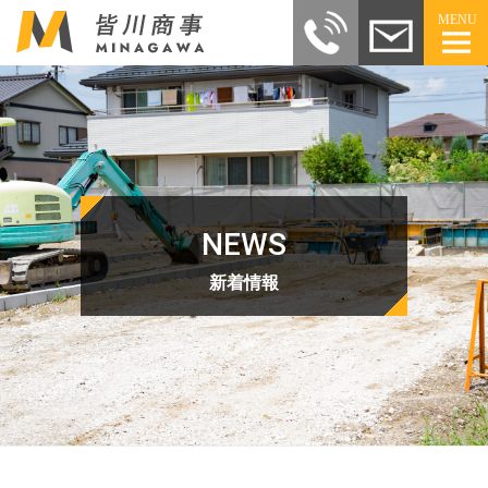
MENU
NEWS
新着情報