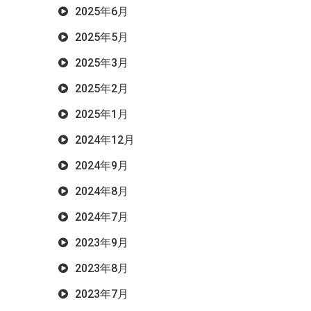
2025年6月
2025年5月
2025年3月
2025年2月
2025年1月
2024年12月
2024年9月
2024年8月
2024年7月
2023年9月
2023年8月
2023年7月