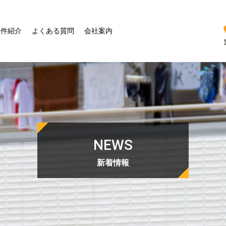
物件紹介
よくある質問
会社案内
NEWS
新着情報