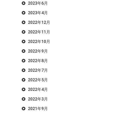
2023年6月
2023年4月
2022年12月
2022年11月
2022年10月
2022年9月
2022年8月
2022年7月
2022年5月
2022年4月
2022年3月
2021年9月