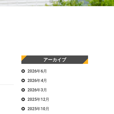
アーカイブ
2026年6月
2026年4月
2026年3月
2025年12月
2025年10月