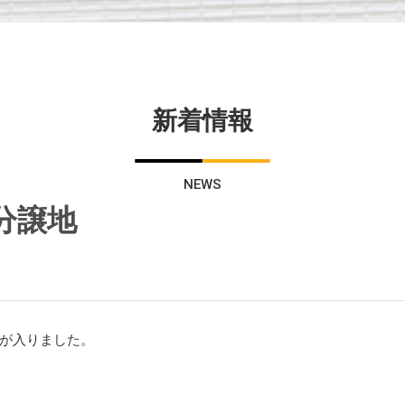
新着情報
NEWS
分譲地
が入りました。