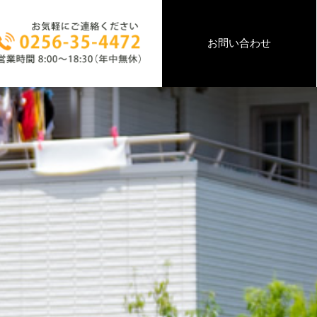
お問い合わせ