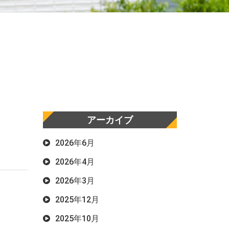
アーカイブ
2026年6月
2026年4月
2026年3月
2025年12月
2025年10月