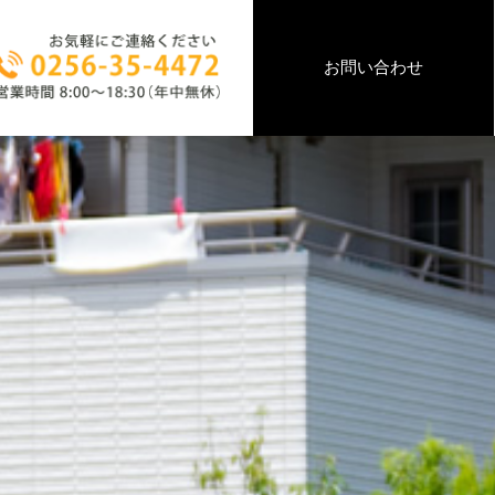
お問い合わせ