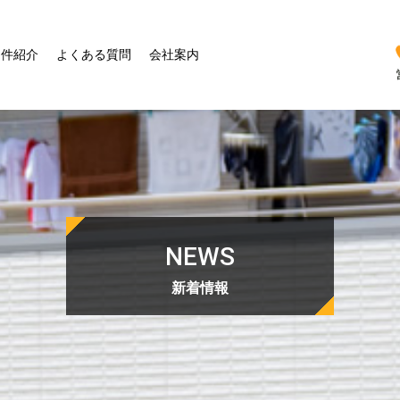
物件紹介
よくある質問
会社案内
NEWS
新着情報