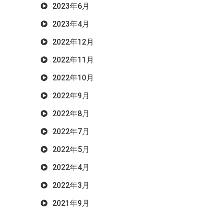
2023年6月
2023年4月
2022年12月
2022年11月
2022年10月
2022年9月
2022年8月
2022年7月
2022年5月
2022年4月
2022年3月
2021年9月