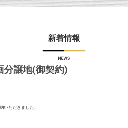
新着情報
NEWS
分譲地(御契約)
約いただきました。