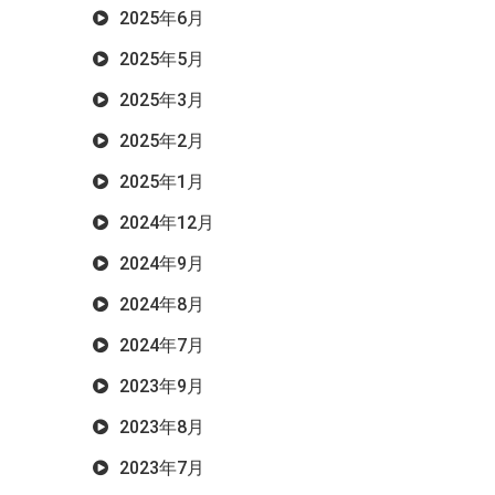
2025年6月
2025年5月
2025年3月
2025年2月
2025年1月
2024年12月
2024年9月
2024年8月
2024年7月
2023年9月
2023年8月
2023年7月