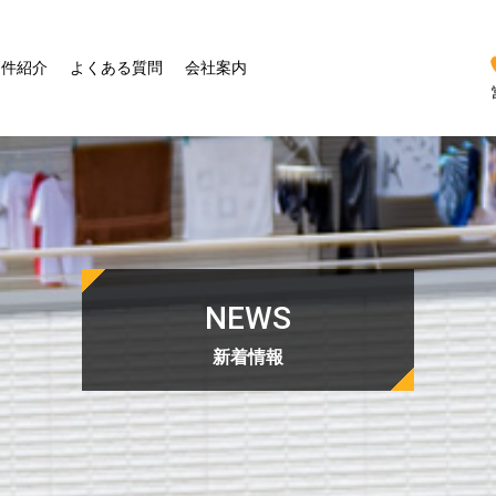
物件紹介
よくある質問
会社案内
NEWS
新着情報