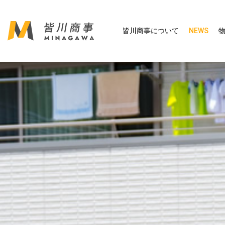
皆川商事について
NEWS