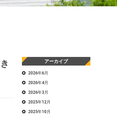
だき
アーカイブ
2026年6月
2026年4月
2026年3月
2025年12月
2025年10月