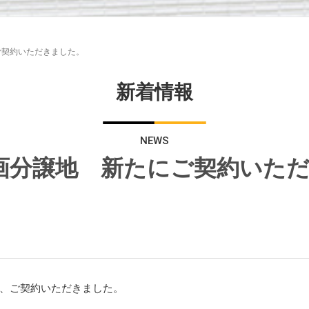
ご契約いただきました。
新着情報
NEWS
画分譲地 新たにご契約いた
、ご契約いただきました。