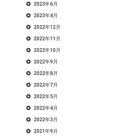
2023年6月
2023年4月
2022年12月
2022年11月
2022年10月
2022年9月
2022年8月
2022年7月
2022年5月
2022年4月
2022年3月
2021年9月