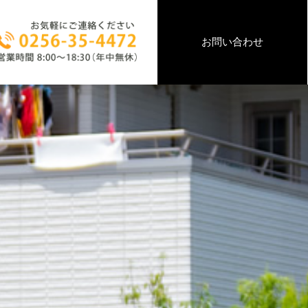
お問い合わせ