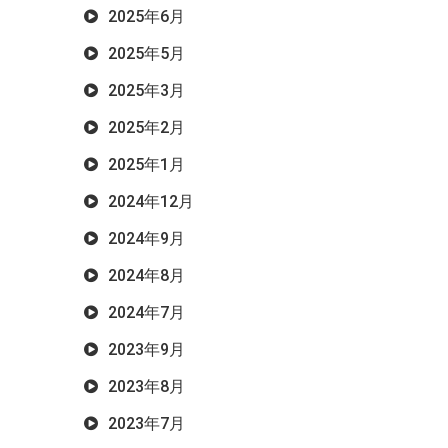
2025年6月
2025年5月
2025年3月
2025年2月
2025年1月
2024年12月
2024年9月
2024年8月
2024年7月
2023年9月
2023年8月
2023年7月