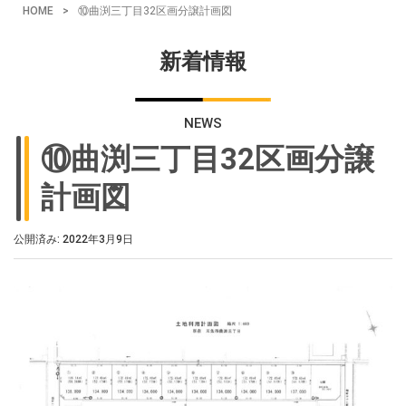
HOME
>
⑩曲渕三丁目32区画分譲計画図
新着情報
NEWS
⑩曲渕三丁目32区画分譲
計画図
公開済み: 2022年3月9日