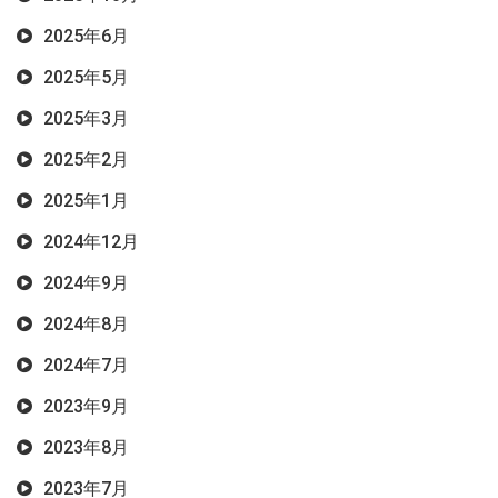
2025年6月
2025年5月
2025年3月
2025年2月
2025年1月
2024年12月
2024年9月
2024年8月
2024年7月
2023年9月
2023年8月
2023年7月