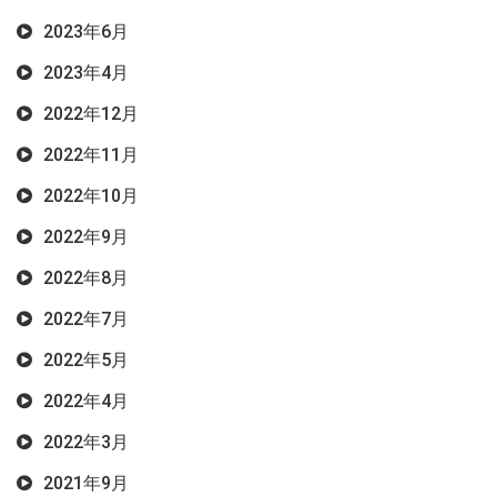
2023年6月
2023年4月
2022年12月
2022年11月
2022年10月
2022年9月
2022年8月
2022年7月
2022年5月
2022年4月
2022年3月
2021年9月