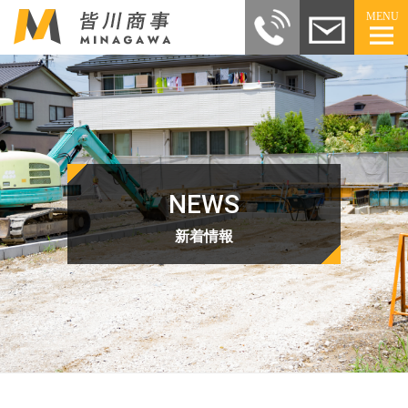
MENU
NEWS
新着情報