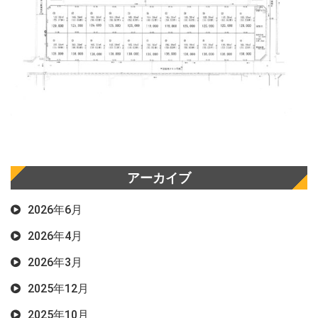
アーカイブ
2026年6月
2026年4月
2026年3月
2025年12月
2025年10月