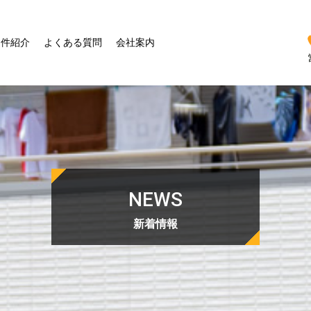
物件紹介
よくある質問
会社案内
NEWS
新着情報