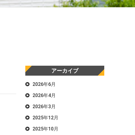
アーカイブ
2026年6月
2026年4月
2026年3月
2025年12月
2025年10月