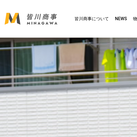
皆川商事について
NEWS