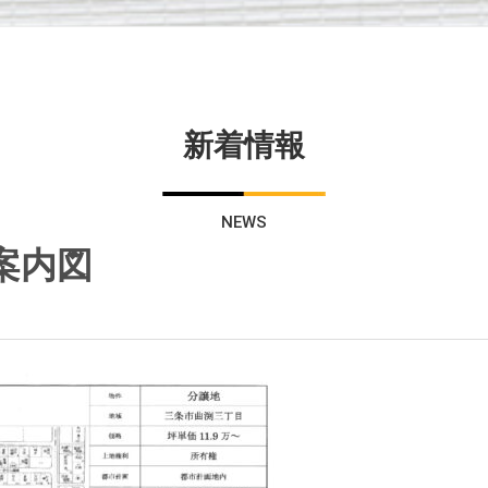
新着情報
NEWS
案内図