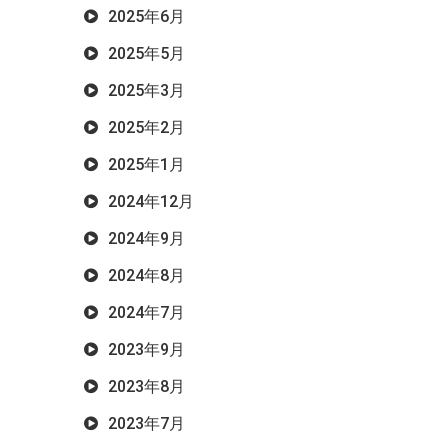
2025年6月
2025年5月
2025年3月
2025年2月
2025年1月
2024年12月
2024年9月
2024年8月
2024年7月
2023年9月
2023年8月
2023年7月