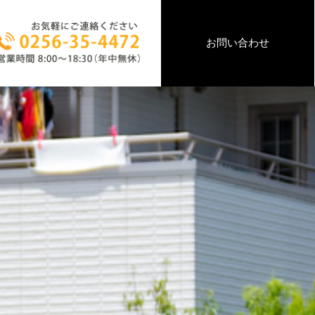
お問い合わせ