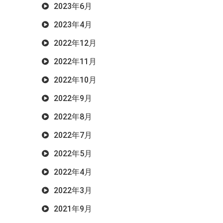
2023年6月
2023年4月
2022年12月
2022年11月
2022年10月
2022年9月
2022年8月
2022年7月
2022年5月
2022年4月
2022年3月
2021年9月