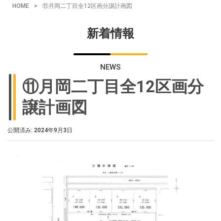
HOME
>
⑪月岡二丁目全12区画分譲計画図
新着情報
NEWS
⑪月岡二丁目全12区画分
譲計画図
公開済み: 2024年9月3日