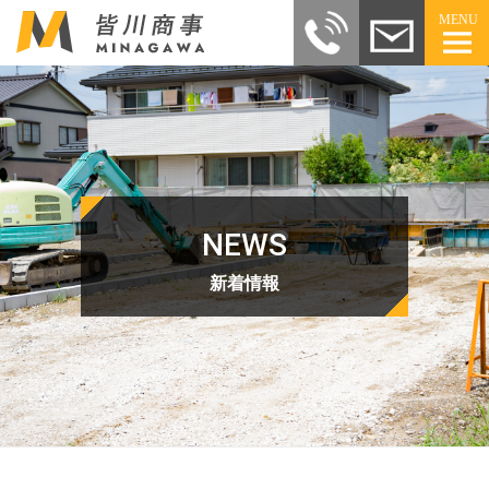
MENU
NEWS
新着情報