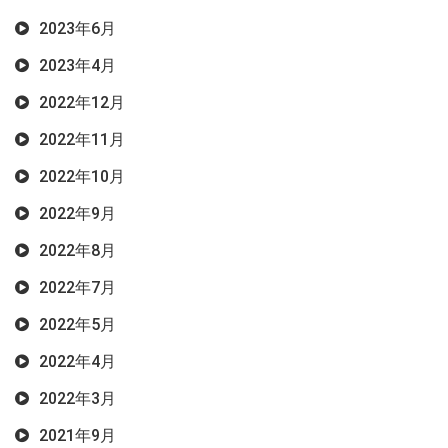
2023年6月
2023年4月
2022年12月
2022年11月
2022年10月
2022年9月
2022年8月
2022年7月
2022年5月
2022年4月
2022年3月
2021年9月