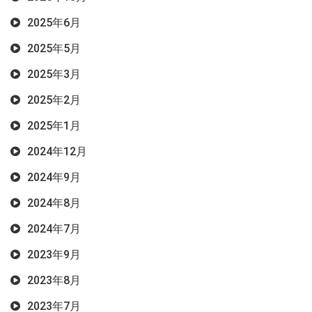
2025年6月
2025年5月
2025年3月
2025年2月
2025年1月
2024年12月
2024年9月
2024年8月
2024年7月
2023年9月
2023年8月
2023年7月