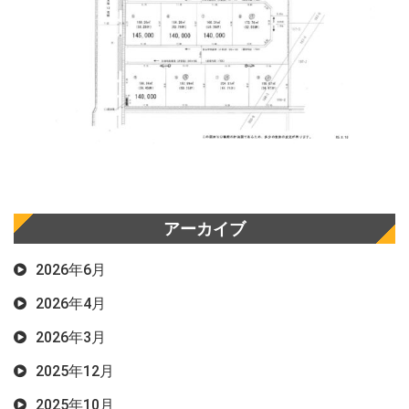
アーカイブ
2026年6月
2026年4月
2026年3月
2025年12月
2025年10月