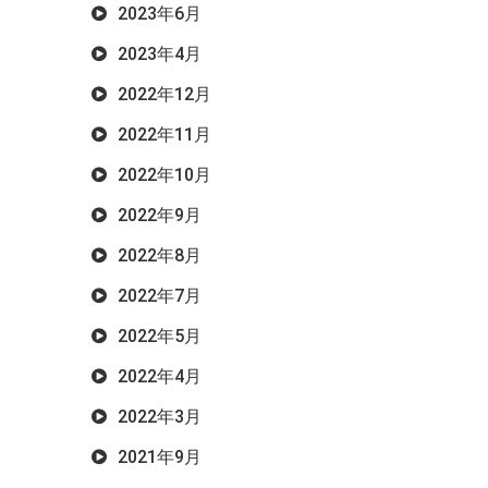
2023年6月
2023年4月
2022年12月
2022年11月
2022年10月
2022年9月
2022年8月
2022年7月
2022年5月
2022年4月
2022年3月
2021年9月