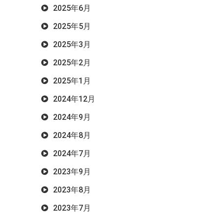
2025年6月
2025年5月
2025年3月
2025年2月
2025年1月
2024年12月
2024年9月
2024年8月
2024年7月
2023年9月
2023年8月
2023年7月