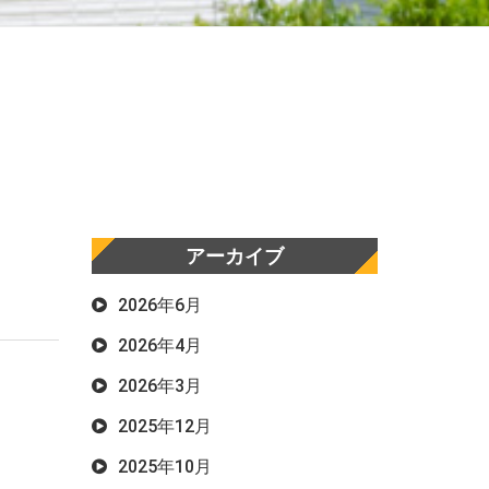
アーカイブ
2026年6月
2026年4月
2026年3月
2025年12月
2025年10月