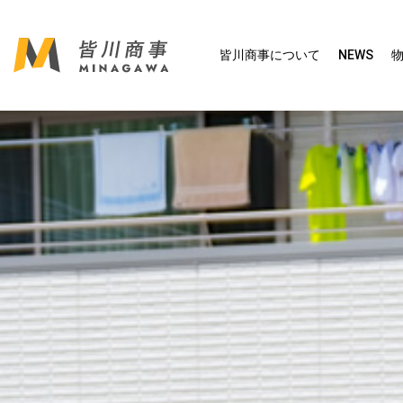
皆川商事について
NEWS