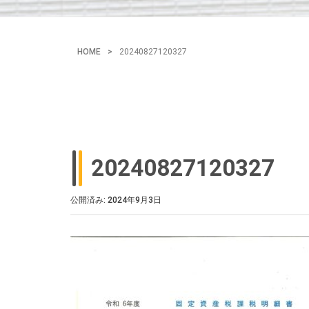
HOME
>
20240827120327
20240827120327
公開済み: 2024年9月3日