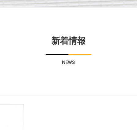
新着情報
NEWS