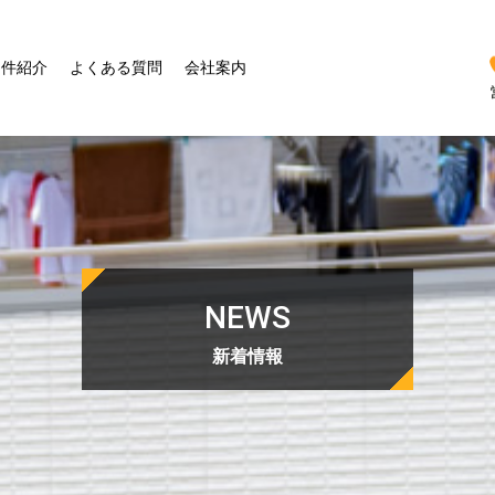
物件紹介
よくある質問
会社案内
NEWS
新着情報