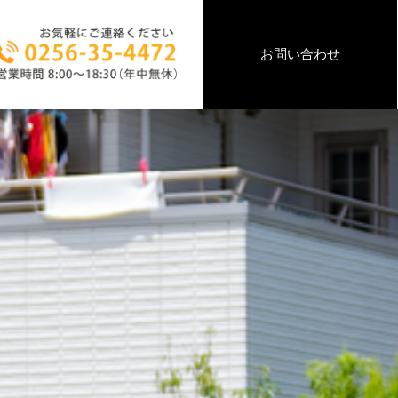
お問い合わせ