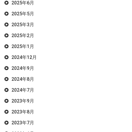
2025年6月
2025年5月
2025年3月
2025年2月
2025年1月
2024年12月
2024年9月
2024年8月
2024年7月
2023年9月
2023年8月
2023年7月