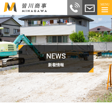
MENU
NEWS
新着情報