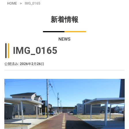
HOME
>
IMG_0165
新着情報
NEWS
IMG_0165
公開済み: 2026年2月26日