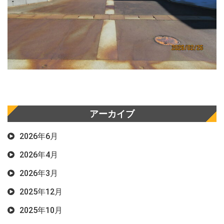
アーカイブ
2026年6月
2026年4月
2026年3月
2025年12月
2025年10月