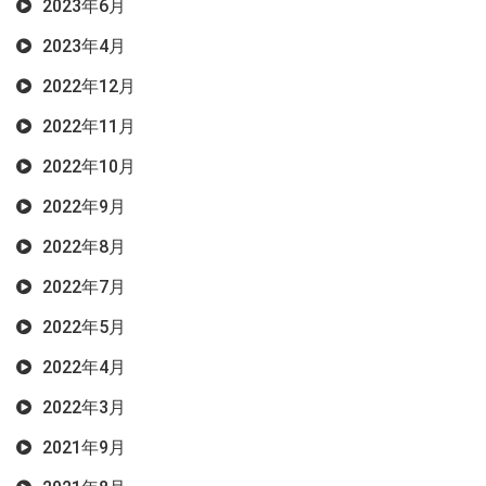
2023年6月
2023年4月
2022年12月
2022年11月
2022年10月
2022年9月
2022年8月
2022年7月
2022年5月
2022年4月
2022年3月
2021年9月