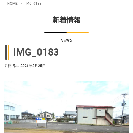
HOME
>
IMG_0183
新着情報
NEWS
IMG_0183
公開済み: 2026年3月25日