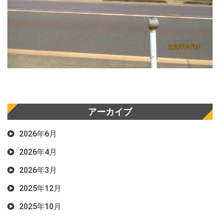
アーカイブ
2026年6月
2026年4月
2026年3月
2025年12月
2025年10月