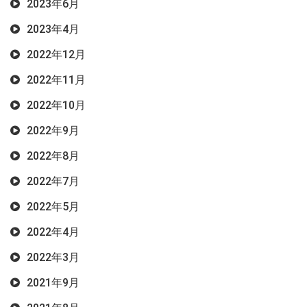
2023年6月
2023年4月
2022年12月
2022年11月
2022年10月
2022年9月
2022年8月
2022年7月
2022年5月
2022年4月
2022年3月
2021年9月