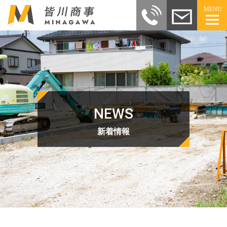
MENU
NEWS
新着情報