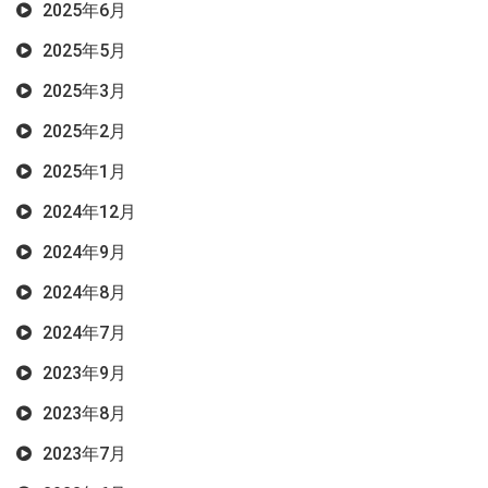
2025年6月
2025年5月
2025年3月
2025年2月
2025年1月
2024年12月
2024年9月
2024年8月
2024年7月
2023年9月
2023年8月
2023年7月