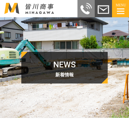
MENU
NEWS
新着情報