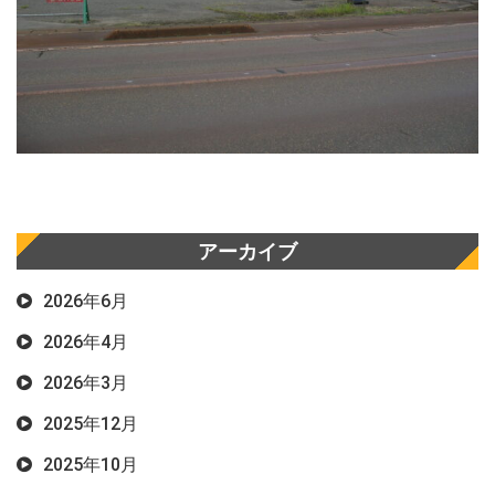
アーカイブ
2026年6月
2026年4月
2026年3月
2025年12月
2025年10月