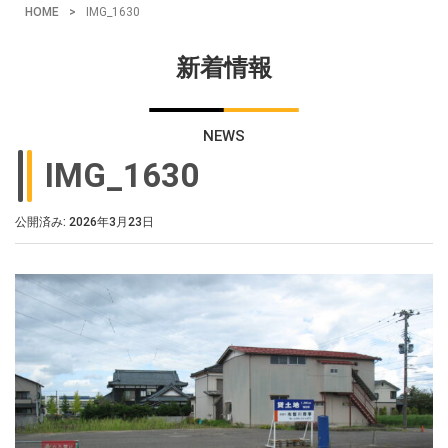
HOME
>
IMG_1630
新着情報
NEWS
IMG_1630
公開済み: 2026年3月23日