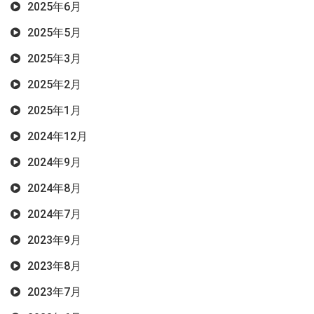
2025年6月
2025年5月
2025年3月
2025年2月
2025年1月
2024年12月
2024年9月
2024年8月
2024年7月
2023年9月
2023年8月
2023年7月