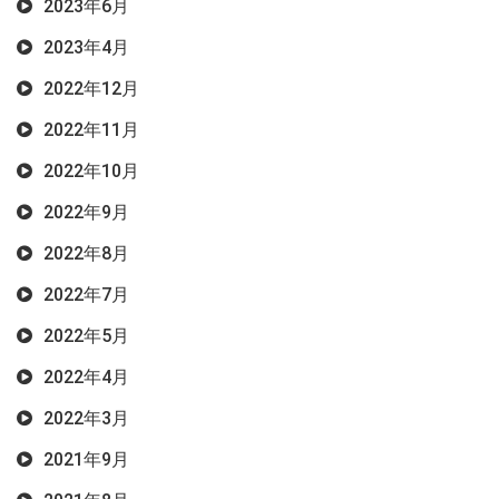
2023年6月
2023年4月
2022年12月
2022年11月
2022年10月
2022年9月
2022年8月
2022年7月
2022年5月
2022年4月
2022年3月
2021年9月