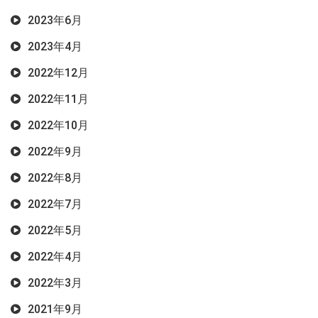
2023年6月
2023年4月
2022年12月
2022年11月
2022年10月
2022年9月
2022年8月
2022年7月
2022年5月
2022年4月
2022年3月
2021年9月