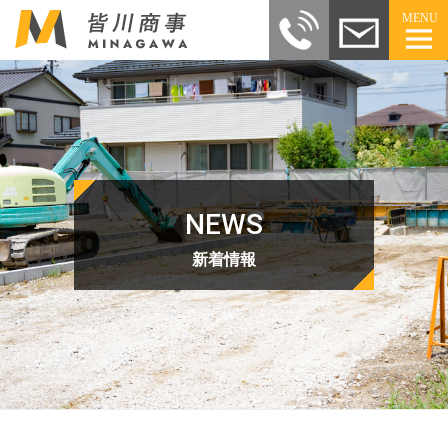
MENU
NEWS
新着情報