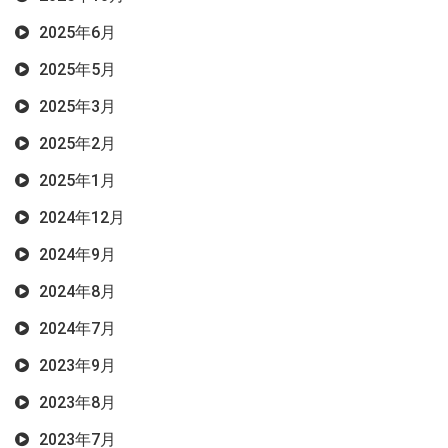
2025年6月
2025年5月
2025年3月
2025年2月
2025年1月
2024年12月
2024年9月
2024年8月
2024年7月
2023年9月
2023年8月
2023年7月