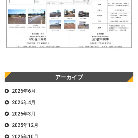
アーカイブ
2026年6月
2026年4月
2026年3月
2025年12月
2025年10月