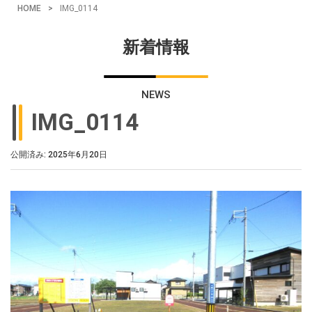
HOME
>
IMG_0114
新着情報
NEWS
IMG_0114
公開済み: 2025年6月20日