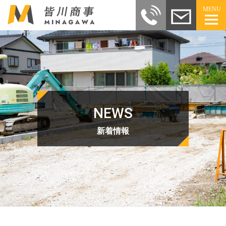
MENU
NEWS
新着情報