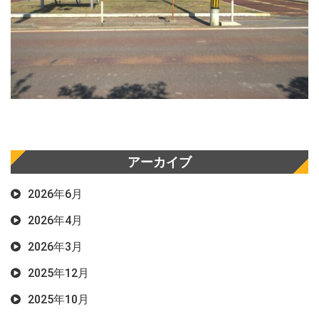
アーカイブ
2026年6月
2026年4月
2026年3月
2025年12月
2025年10月