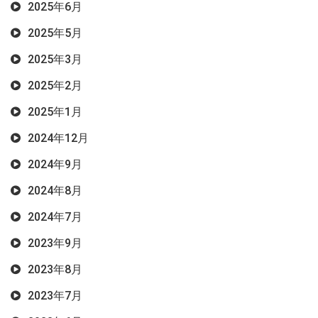
2025年6月
2025年5月
2025年3月
2025年2月
2025年1月
2024年12月
2024年9月
2024年8月
2024年7月
2023年9月
2023年8月
2023年7月