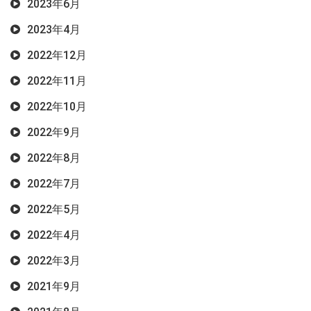
2023年6月
2023年4月
2022年12月
2022年11月
2022年10月
2022年9月
2022年8月
2022年7月
2022年5月
2022年4月
2022年3月
2021年9月