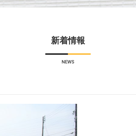
新着情報
NEWS