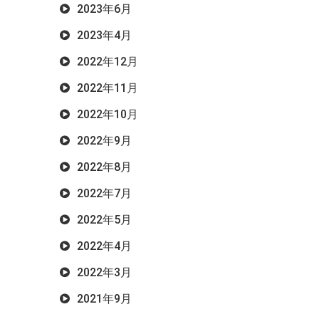
2023年6月
2023年4月
2022年12月
2022年11月
2022年10月
2022年9月
2022年8月
2022年7月
2022年5月
2022年4月
2022年3月
2021年9月