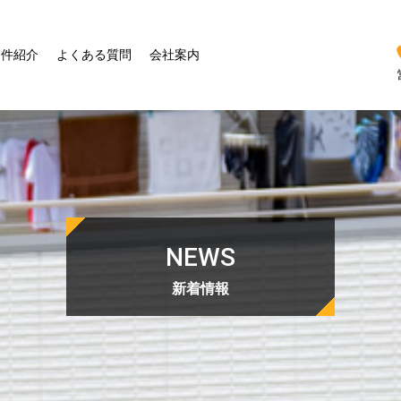
物件紹介
よくある質問
会社案内
NEWS
新着情報