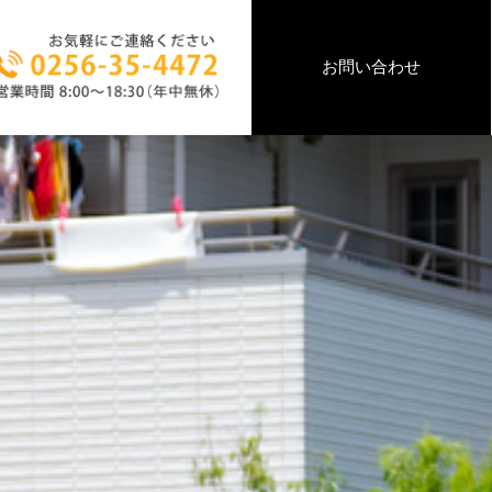
お問い合わせ