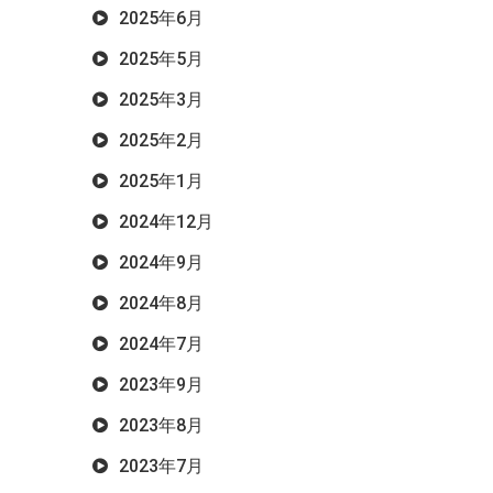
2025年6月
2025年5月
2025年3月
2025年2月
2025年1月
2024年12月
2024年9月
2024年8月
2024年7月
2023年9月
2023年8月
2023年7月