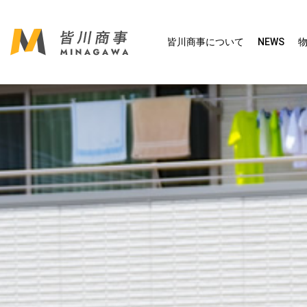
皆川商事について
NEWS