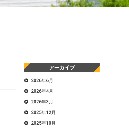
アーカイブ
2026年6月
2026年4月
2026年3月
2025年12月
2025年10月