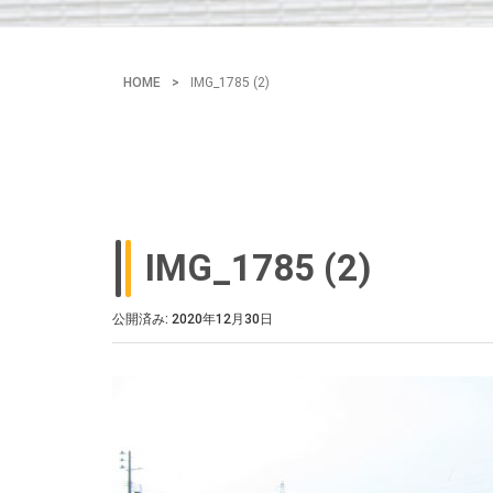
HOME
>
IMG_1785 (2)
IMG_1785 (2)
公開済み: 2020年12月30日