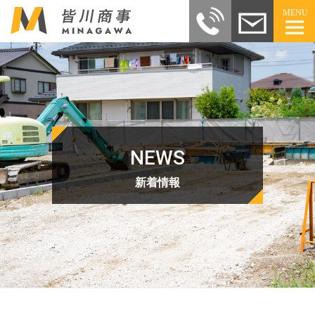
MENU
NEWS
新着情報