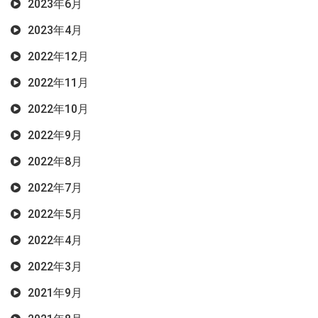
2023年6月
2023年4月
2022年12月
2022年11月
2022年10月
2022年9月
2022年8月
2022年7月
2022年5月
2022年4月
2022年3月
2021年9月