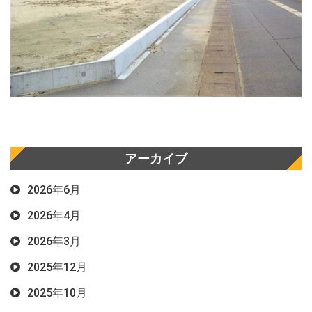
アーカイブ
2026年6月
2026年4月
2026年3月
2025年12月
2025年10月