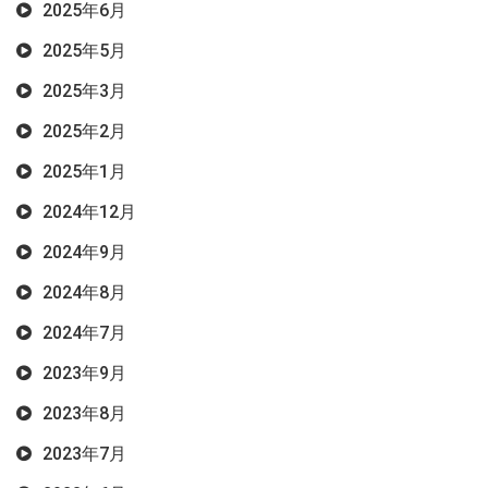
2025年6月
2025年5月
2025年3月
2025年2月
2025年1月
2024年12月
2024年9月
2024年8月
2024年7月
2023年9月
2023年8月
2023年7月