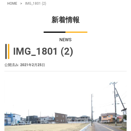
HOME
>
IMG_1801 (2)
新着情報
NEWS
IMG_1801 (2)
公開済み: 2021年2月25日