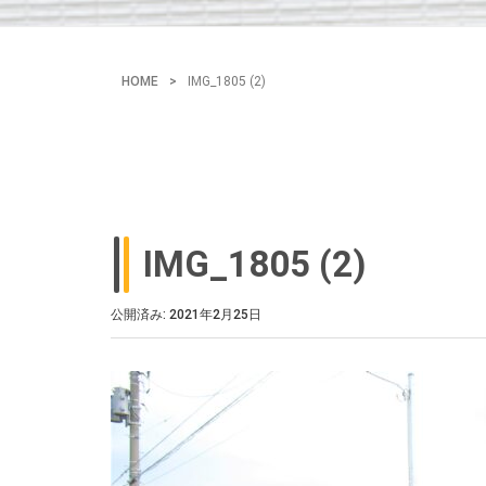
HOME
>
IMG_1805 (2)
IMG_1805 (2)
公開済み: 2021年2月25日