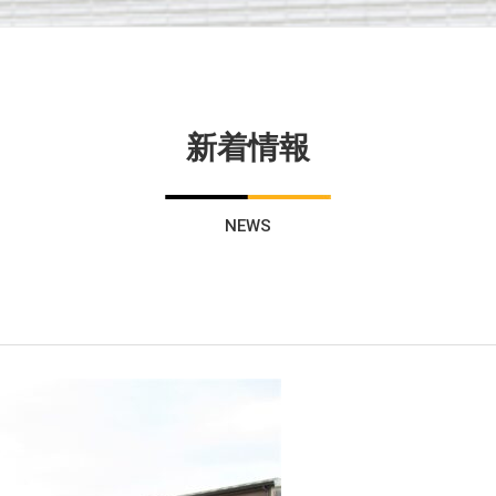
新着情報
NEWS