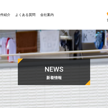
物件紹介
よくある質問
会社案内
NEWS
新着情報