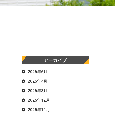
アーカイブ
2026年6月
2026年4月
2026年3月
2025年12月
2025年10月