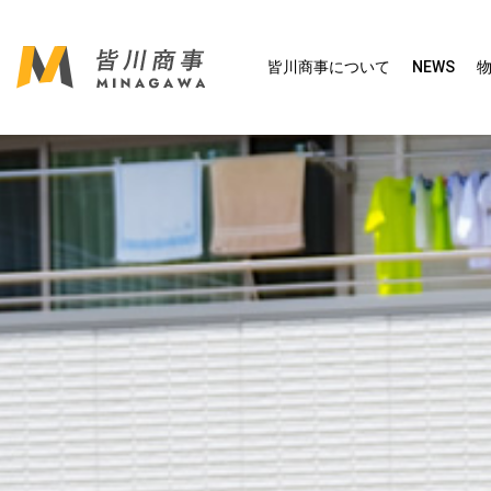
皆川商事について
NEWS