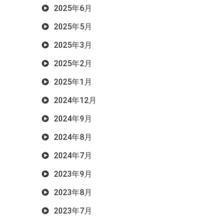
2025年6月
2025年5月
2025年3月
2025年2月
2025年1月
2024年12月
2024年9月
2024年8月
2024年7月
2023年9月
2023年8月
2023年7月