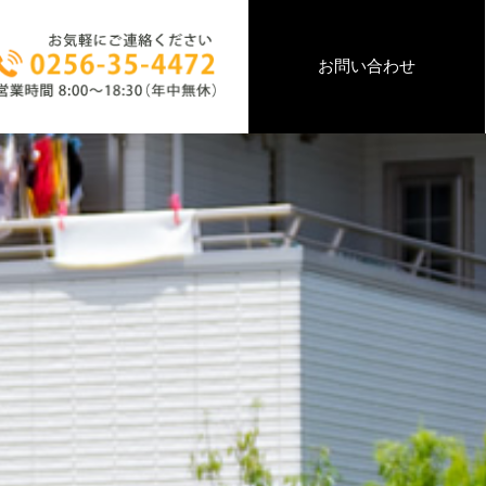
お問い合わせ