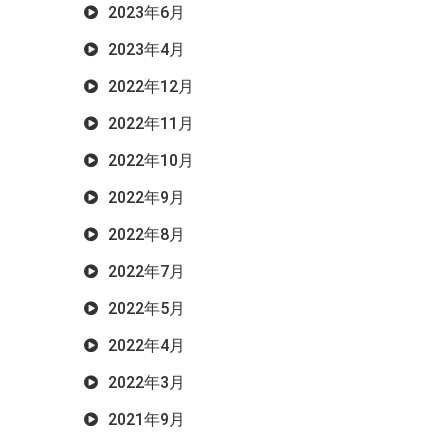
2023年6月
2023年4月
2022年12月
2022年11月
2022年10月
2022年9月
2022年8月
2022年7月
2022年5月
2022年4月
2022年3月
2021年9月