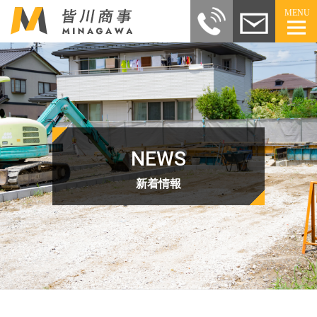
MENU
NEWS
新着情報