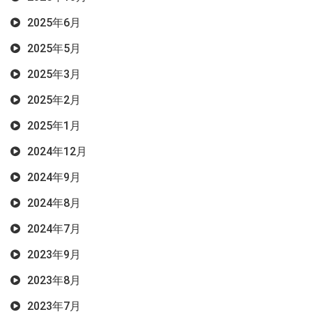
2025年6月
2025年5月
2025年3月
2025年2月
2025年1月
2024年12月
2024年9月
2024年8月
2024年7月
2023年9月
2023年8月
2023年7月