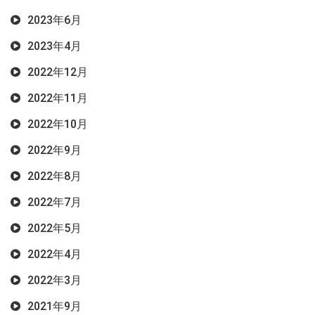
2023年6月
2023年4月
2022年12月
2022年11月
2022年10月
2022年9月
2022年8月
2022年7月
2022年5月
2022年4月
2022年3月
2021年9月