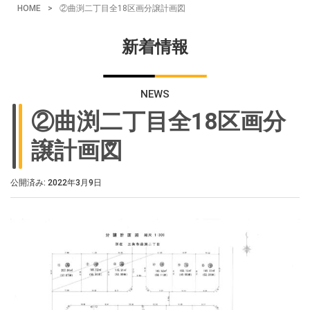
HOME
>
②曲渕二丁目全18区画分譲計画図
新着情報
NEWS
②曲渕二丁目全18区画分
譲計画図
公開済み: 2022年3月9日