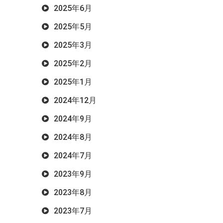
2025年6月
2025年5月
2025年3月
2025年2月
2025年1月
2024年12月
2024年9月
2024年8月
2024年7月
2023年9月
2023年8月
2023年7月