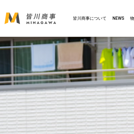
皆川商事について
NEWS