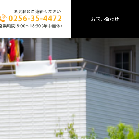
お問い合わせ