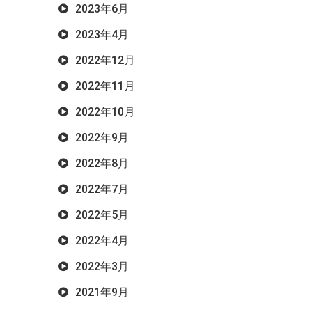
2023年6月
2023年4月
2022年12月
2022年11月
2022年10月
2022年9月
2022年8月
2022年7月
2022年5月
2022年4月
2022年3月
2021年9月