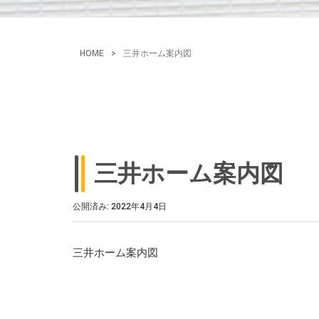
HOME
>
三井ホーム案内図
三井ホーム案内図
公開済み: 2022年4月4日
三井ホーム案内図