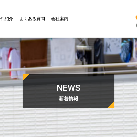
物件紹介
よくある質問
会社案内
NEWS
新着情報