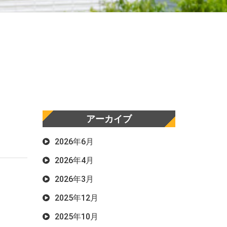
アーカイブ
2026年6月
2026年4月
2026年3月
2025年12月
2025年10月