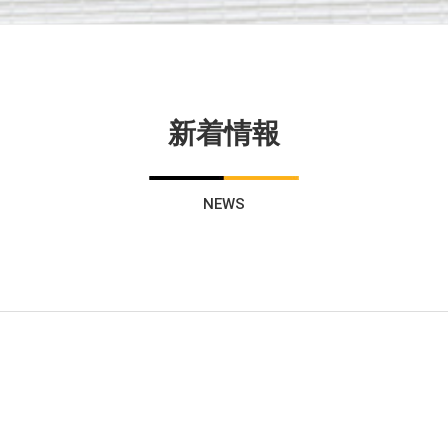
新着情報
NEWS