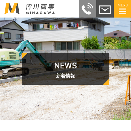
MENU
NEWS
新着情報