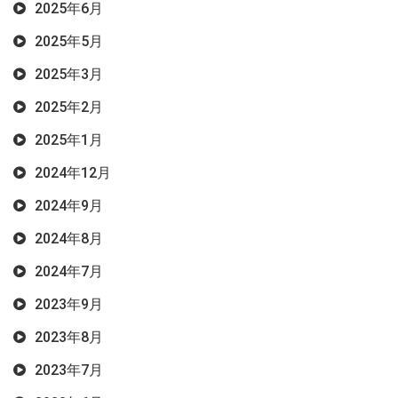
2025年6月
2025年5月
2025年3月
2025年2月
2025年1月
2024年12月
2024年9月
2024年8月
2024年7月
2023年9月
2023年8月
2023年7月