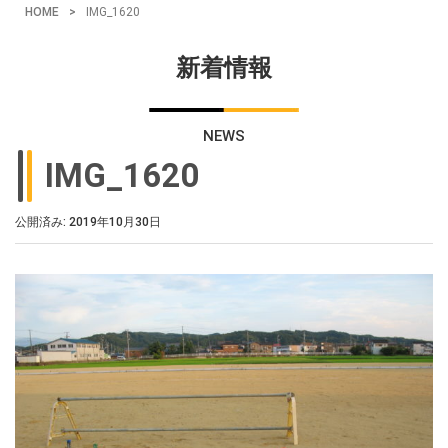
HOME
>
IMG_1620
新着情報
NEWS
IMG_1620
公開済み: 2019年10月30日