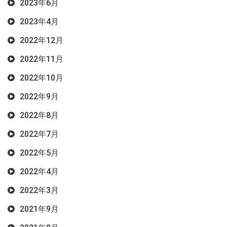
2023年6月
2023年4月
2022年12月
2022年11月
2022年10月
2022年9月
2022年8月
2022年7月
2022年5月
2022年4月
2022年3月
2021年9月