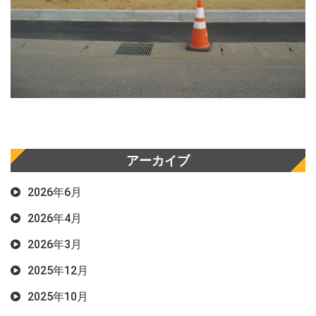
アーカイブ
2026年6月
2026年4月
2026年3月
2025年12月
2025年10月