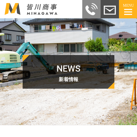
MENU
NEWS
新着情報