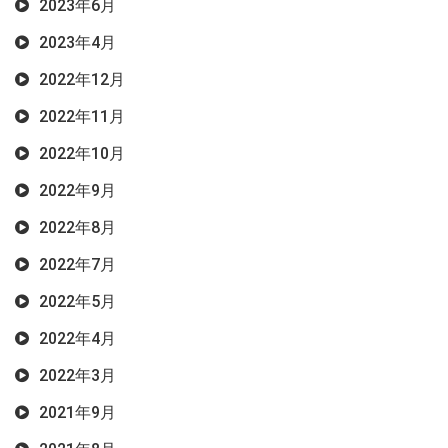
2023年6月
2023年4月
2022年12月
2022年11月
2022年10月
2022年9月
2022年8月
2022年7月
2022年5月
2022年4月
2022年3月
2021年9月