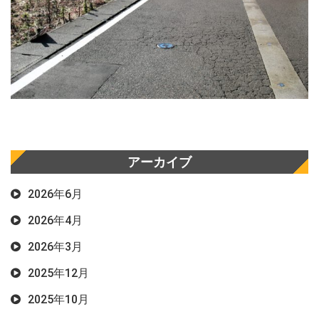
アーカイブ
2026年6月
2026年4月
2026年3月
2025年12月
2025年10月