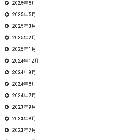
2025年6月
2025年5月
2025年3月
2025年2月
2025年1月
2024年12月
2024年9月
2024年8月
2024年7月
2023年9月
2023年8月
2023年7月