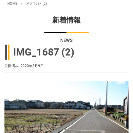
HOME
>
IMG_1687 (2)
新着情報
NEWS
IMG_1687 (2)
公開済み: 2020年3月9日