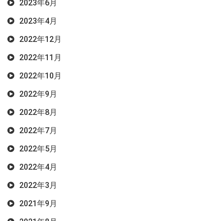
2023年6月
2023年4月
2022年12月
2022年11月
2022年10月
2022年9月
2022年8月
2022年7月
2022年5月
2022年4月
2022年3月
2021年9月