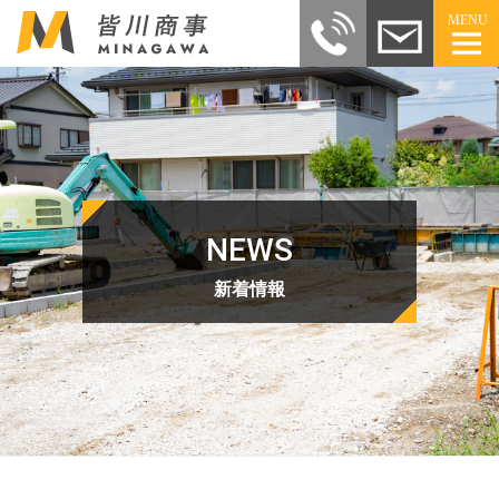
MENU
NEWS
新着情報