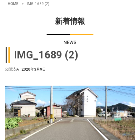
HOME
>
IMG_1689 (2)
新着情報
NEWS
IMG_1689 (2)
公開済み: 2020年3月9日