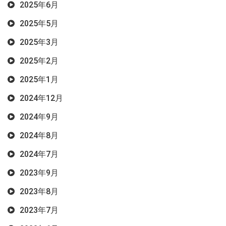
2025年6月
2025年5月
2025年3月
2025年2月
2025年1月
2024年12月
2024年9月
2024年8月
2024年7月
2023年9月
2023年8月
2023年7月