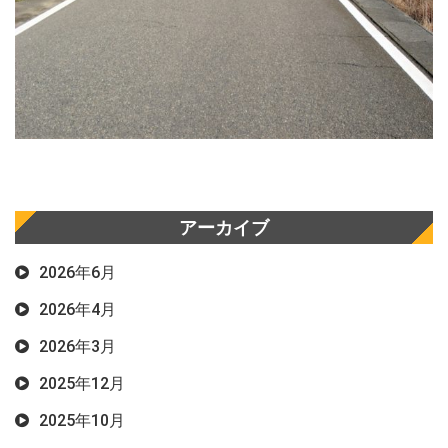
アーカイブ
2026年6月
2026年4月
2026年3月
2025年12月
2025年10月