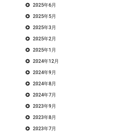
2025年6月
2025年5月
2025年3月
2025年2月
2025年1月
2024年12月
2024年9月
2024年8月
2024年7月
2023年9月
2023年8月
2023年7月