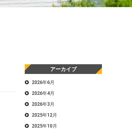
アーカイブ
2026年6月
2026年4月
2026年3月
2025年12月
2025年10月