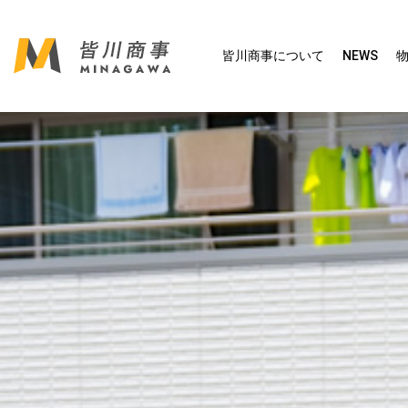
皆川商事について
NEWS