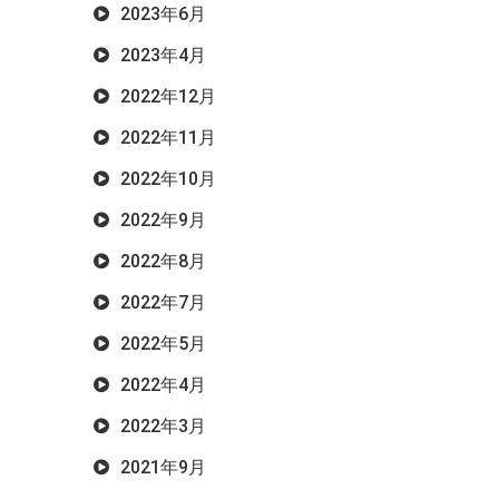
2023年6月
2023年4月
2022年12月
2022年11月
2022年10月
2022年9月
2022年8月
2022年7月
2022年5月
2022年4月
2022年3月
2021年9月