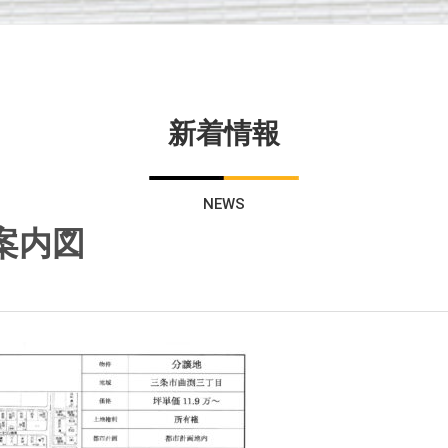
新着情報
NEWS
案内図