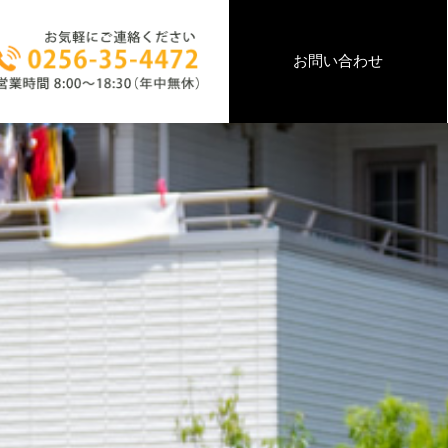
お問い合わせ