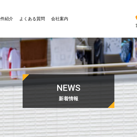
物件紹介
よくある質問
会社案内
NEWS
新着情報